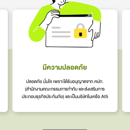
มีความปลอดภัย
ปลอดภัย มั่นใจ เพราะได้รับอนุญาตจาก คปภ.
(สำนักงานคณะกรรมการกำกับ และส่งเสริมการ
ประกอบธุรกิจประกันภัย) และเป็นบริษัทในเครือ AIS