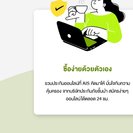
ซื้อง่ายด้วยตัวเอง
รวมประกันออนไลน์ที่ AIS คัดมาให้ มั่นใจกับความ
คุ้มครอง จากบริษัทประกันภัยชั้นนำ สมัครง่ายๆ
ออนไลน์ได้ตลอด 24 ชม.