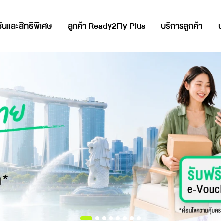
ันและสิทธิพิเศษ
ลูกค้า Ready2Fly Plus
บริการลูกค้า