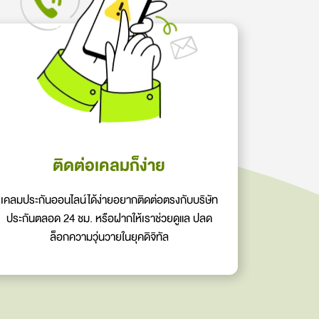
ติดต่อเคลมก็ง่าย
เคลมประกันออนไลน์ได้ง่ายอยากติดต่อตรงกับบริษัท
ประกันตลอด 24 ชม. หรือฝากให้เราช่วยดูแล ปลด
ล็อกความวุ่นวายในยุคดิจิทัล