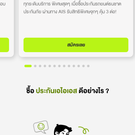
ตอบ
ทุกระดับบริการ พิเศษสุดๆ เมื่อซื้อประกันรถยนต์ธนชาต
ประกันภัย ผ่านทาง AIS รับสิทธิพิเศษจุกๆ คุ้ม 3 ต่อ!
สมัครเลย
ซื้อ
ประกันเอไอเอส
ดีอย่างไร ?