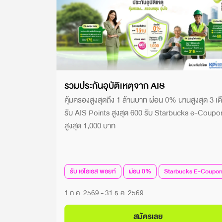
รวมประกันอุบัติเหตุจาก AIS
คุ้มครองสูงสุดถึง 1 ล้านบาท ผ่อน 0% นานสูงสุด 3 เด
รับ AIS Points สูงสุด 600 รับ Starbucks e-Coupo
สูงสุด 1,000 บาท
รับ เอไอเอส พอยท์
ผ่อน 0%
Starbucks E-Coupo
1 ก.ค. 2569 - 31 ธ.ค. 2569
สมัครเลย