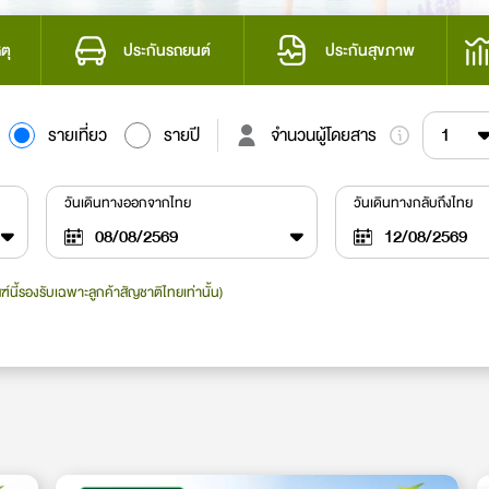
ตุ
ประกันรถยนต์
ประกันสุขภาพ
รายเที่ยว
รายปี
จำนวนผู้โดยสาร
1
วันเดินทางออกจากไทย
วันเดินทางกลับถึงไทย
ฑ์นี้รองรับเฉพาะลูกค้าสัญชาติไทยเท่านั้น)