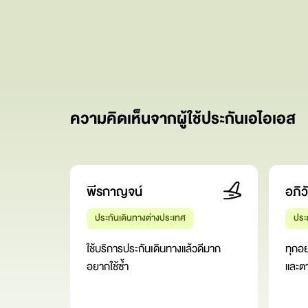
ความคิดเห็นจากผู้ใช้ประกันเอไอเอส
พีรกาญจน์
อภิว
ประกันเดินทางต่างประเทศ
ประ
ใช้บริการประกันเดินทางแล้วดีมาก
ทุกอ
อยากใช้ซ้ำ
และต