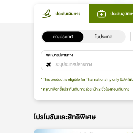
ประกันเดินทาง
ประกันอุบัติเห
ต่างประเทศ
ในประเทศ
จุดหมายปลายทาง
ระบุประเทศปลายทาง
* This product is eligible for Thai nationality only (ผลิตภัณ
* กรุณาเลือกซื้อประกันเดินทางล่วงหน้า 2 ชั่วโมงก่อนเดินทาง
โปรโมชันและสิทธิพิเศษ