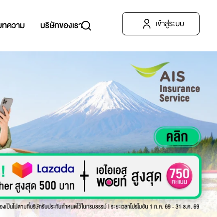
เข้าสู่ระบบ
บทความ
บริษัทของเรา